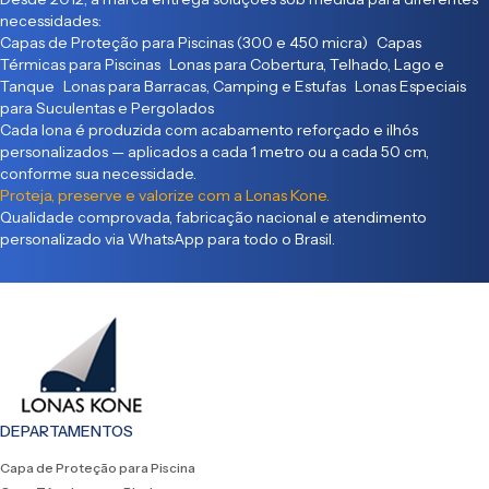
necessidades:
Capas de Proteção para Piscinas (300 e 450 micra) Capas
Térmicas para Piscinas Lonas para Cobertura, Telhado, Lago e
Tanque Lonas para Barracas, Camping e Estufas Lonas Especiais
para Suculentas e Pergolados
Cada lona é produzida com acabamento reforçado e ilhós
personalizados — aplicados a cada 1 metro ou a cada 50 cm,
conforme sua necessidade.
Proteja, preserve e valorize com a Lonas Kone.
Qualidade comprovada, fabricação nacional e atendimento
personalizado via WhatsApp para todo o Brasil.
DEPARTAMENTOS
Capa de Proteção para Piscina