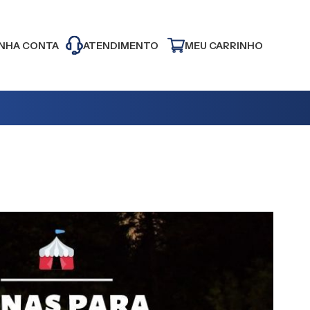
NHA CONTA
ATENDIMENTO
MEU CARRINHO