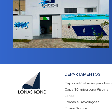
DEPARTAMENTOS
Capa de Proteção para Pisc
Capa Térmica para Piscina
Lonas
Trocas e Devoluções
Quem Somos