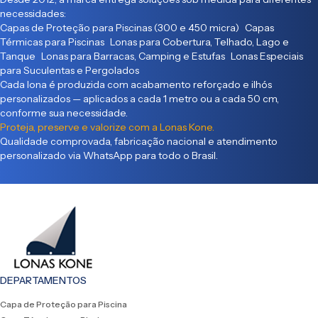
necessidades:
Capas de Proteção para Piscinas (300 e 450 micra) Capas
Térmicas para Piscinas Lonas para Cobertura, Telhado, Lago e
Tanque Lonas para Barracas, Camping e Estufas Lonas Especiais
para Suculentas e Pergolados
Cada lona é produzida com acabamento reforçado e ilhós
personalizados — aplicados a cada 1 metro ou a cada 50 cm,
conforme sua necessidade.
Proteja, preserve e valorize com a Lonas Kone.
Qualidade comprovada, fabricação nacional e atendimento
personalizado via WhatsApp para todo o Brasil.
DEPARTAMENTOS
Capa de Proteção para Piscina