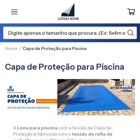
Home
Capa de Proteção para Piscina
Capa de Proteção para Piscina
A
Lona para piscina
com a funcão de Capa de
Proteção é fabricada com o
tecido de ráfia de