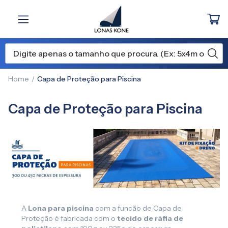
Home
Capa de Proteção para Piscina
Capa de Proteção para Piscina
A
Lona para piscina
com a funcão de Capa de
Proteção é fabricada com o
tecido de ráfia de