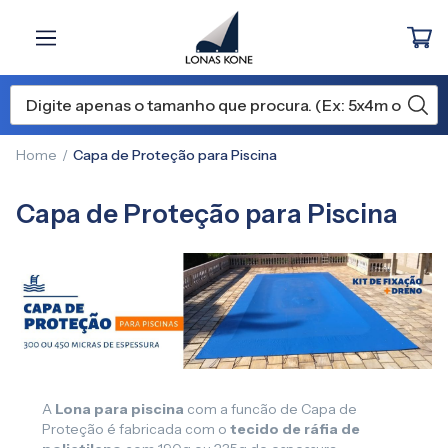
Home
Capa de Proteção para Piscina
Capa de Proteção para Piscina
A
Lona para piscina
com a funcão de Capa de
Proteção é fabricada com o
tecido de ráfia de