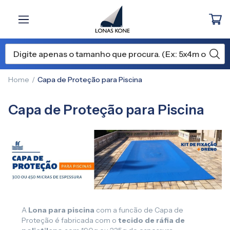
Home
Capa de Proteção para Piscina
Capa de Proteção para Piscina
A
Lona para piscina
com a funcão de Capa de
Proteção é fabricada com o
tecido de ráfia de