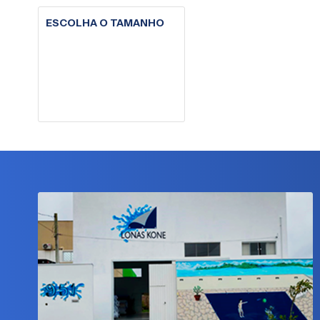
ESCOLHA O TAMANHO