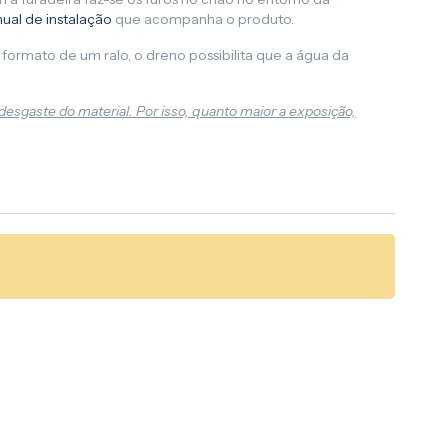
ual de instalação
que acompanha o produto.
formato de um ralo, o dreno possibilita que a água da
desgaste do material. Por isso, quanto maior a exposição,