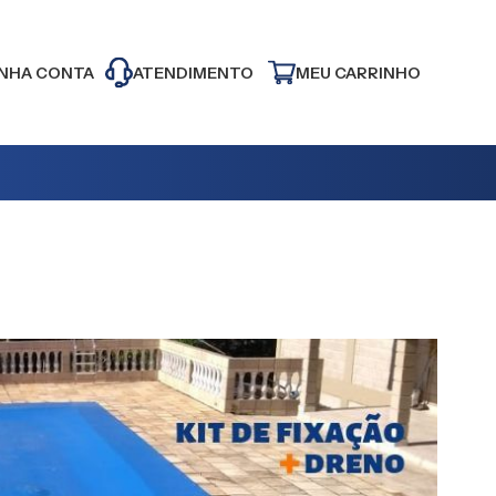
NHA CONTA
ATENDIMENTO
MEU CARRINHO