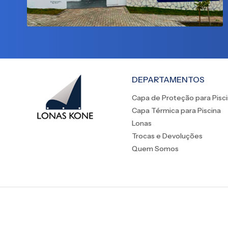
DEPARTAMENTOS
Capa de Proteção para Pisc
Capa Térmica para Piscina
Lonas
Trocas e Devoluções
Quem Somos