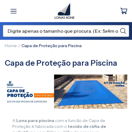
Home
Capa de Proteção para Piscina
Capa de Proteção para Piscina
A
Lona para piscina
com a funcão de Capa de
Proteção é fabricada com o
tecido de ráfia de