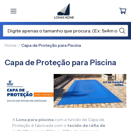
Home
Capa de Proteção para Piscina
Capa de Proteção para Piscina
A
Lona para piscina
com a funcão de Capa de
Proteção é fabricada com o
tecido de ráfia de