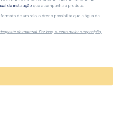
ual de instalação
que acompanha o produto.
formato de um ralo, o dreno possibilita que a água da
desgaste do material. Por isso, quanto maior a exposição,