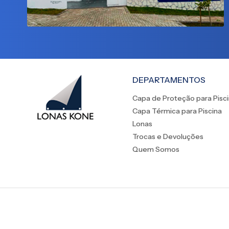
DEPARTAMENTOS
Capa de Proteção para Pisc
Capa Térmica para Piscina
Lonas
Trocas e Devoluções
Quem Somos