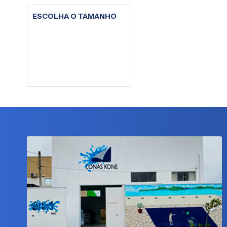
ESCOLHA O TAMANHO