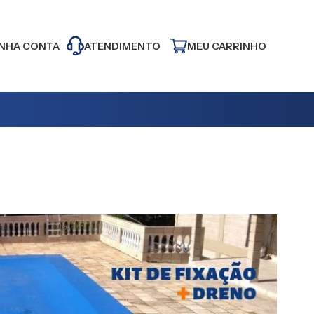
NHA CONTA
ATENDIMENTO
MEU CARRINHO