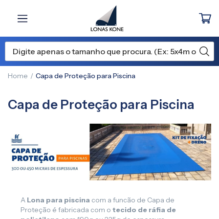
Home
Capa de Proteção para Piscina
Capa de Proteção para Piscina
A
Lona para piscina
com a funcão de Capa de
Proteção é fabricada com o
tecido de ráfia de