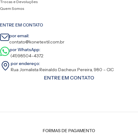
Trocas e Devoluções
Quem Somos
ENTRE EM CONTATO
por email:
contato@konetextil.com.br
por WhatsApp:
(41)98504-4372
por endereço:
Rua Jornalista Reinaldo Dacheux Pereira, 980 – CIC
ENTRE EM CONTATO
FORMAS DE PAGAMENTO