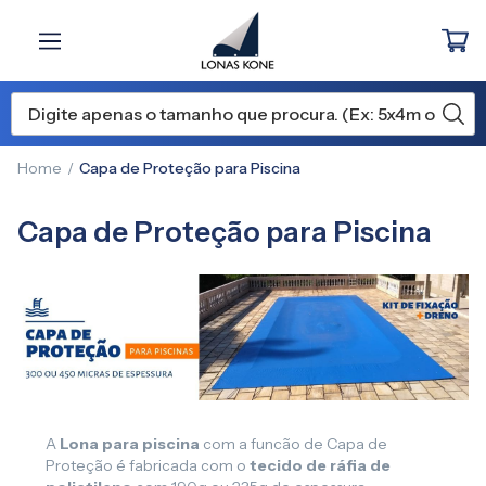
Home
Capa de Proteção para Piscina
Capa de Proteção para Piscina
A
Lona para piscina
com a funcão de Capa de
Proteção é fabricada com o
tecido de ráfia de