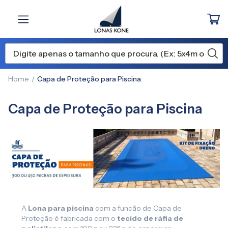
Home
Capa de Proteção para Piscina
Capa de Proteção para Piscina
A
Lona para piscina
com a funcão de Capa de
Proteção é fabricada com o
tecido de ráfia de