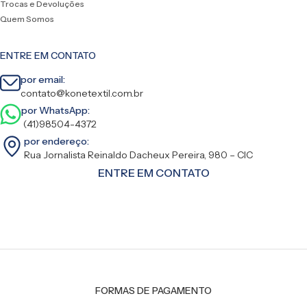
Trocas e Devoluções
Quem Somos
ENTRE EM CONTATO
por email:
contato@konetextil.com.br
por WhatsApp:
(41)98504-4372
por endereço:
Rua Jornalista Reinaldo Dacheux Pereira, 980 – CIC
ENTRE EM CONTATO
FORMAS DE PAGAMENTO