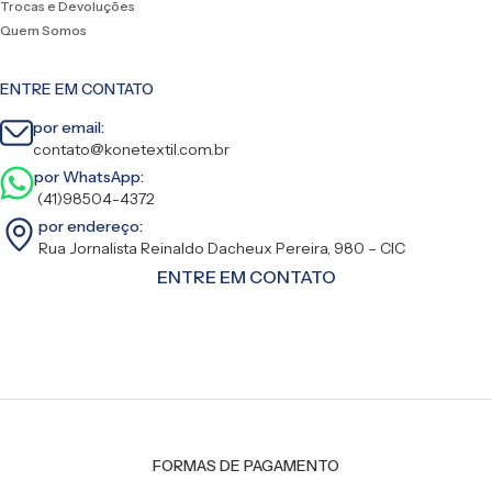
Trocas e Devoluções
Quem Somos
ENTRE EM CONTATO
por email:
contato@konetextil.com.br
por WhatsApp:
(41)98504-4372
por endereço:
Rua Jornalista Reinaldo Dacheux Pereira, 980 – CIC
ENTRE EM CONTATO
FORMAS DE PAGAMENTO