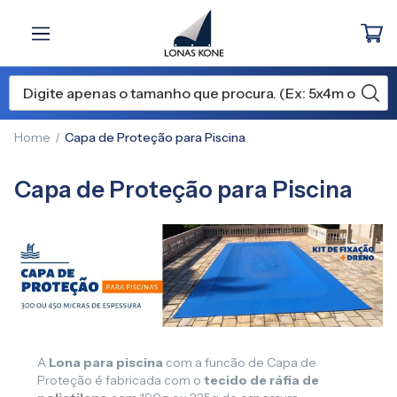
Home
Capa de Proteção para Piscina
Capa de Proteção para Piscina
A
Lona para piscina
com a funcão de Capa de
Proteção é fabricada com o
tecido de ráfia de