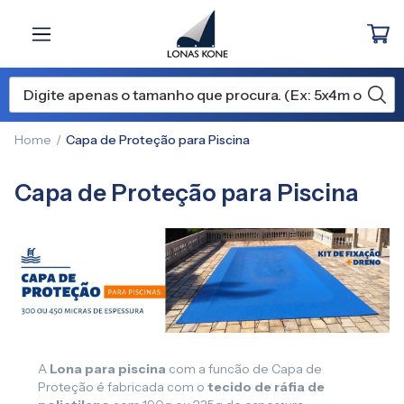
Home
Capa de Proteção para Piscina
Capa de Proteção para Piscina
A
Lona para piscina
com a funcão de Capa de
Proteção é fabricada com o
tecido de ráfia de