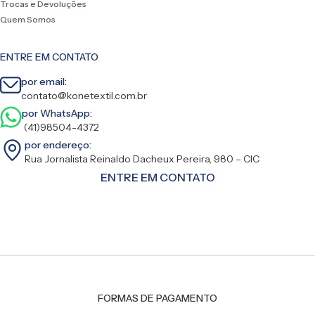
Trocas e Devoluções
Quem Somos
ENTRE EM CONTATO
por email:
contato@konetextil.com.br
por WhatsApp:
(41)98504-4372
por endereço:
Rua Jornalista Reinaldo Dacheux Pereira, 980 – CIC
ENTRE EM CONTATO
FORMAS DE PAGAMENTO