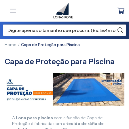
Home
Capa de Proteção para Piscina
Capa de Proteção para Piscina
A
Lona para piscina
com a funcão de Capa de
Proteção é fabricada com o
tecido de ráfia de