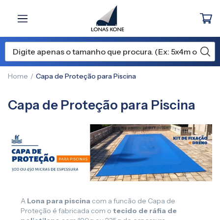
Home
Capa de Proteção para Piscina
Capa de Proteção para Piscina
A
Lona para piscina
com a funcão de Capa de
Proteção é fabricada com o
tecido de ráfia de