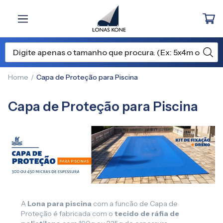
Home
Capa de Proteção para Piscina
Capa de Proteção para Piscina
A
Lona para piscina
com a funcão de Capa de
Proteção é fabricada com o
tecido de ráfia de