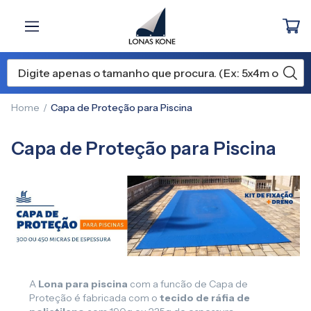
Home
Capa de Proteção para Piscina
Capa de Proteção para Piscina
A
Lona para piscina
com a funcão de Capa de
Proteção é fabricada com o
tecido de ráfia de