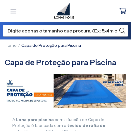
Home
Capa de Proteção para Piscina
Capa de Proteção para Piscina
A
Lona para piscina
com a funcão de Capa de
Proteção é fabricada com o
tecido de ráfia de