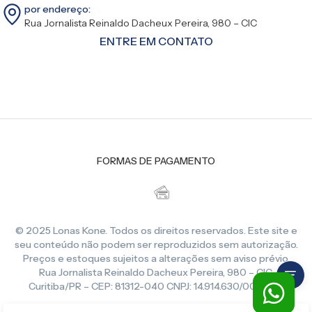
por endereço:
Rua Jornalista Reinaldo Dacheux Pereira, 980 – CIC
ENTRE EM CONTATO
FORMAS DE PAGAMENTO
© 2025 Lonas Kone. Todos os direitos reservados. Este site e
seu conteúdo não podem ser reproduzidos sem autorização.
Preços e estoques sujeitos a alterações sem aviso prévio.
Rua Jornalista Reinaldo Dacheux Pereira, 980 – CIC,
Curitiba/PR – CEP: 81312-040 CNPJ: 14.914.630/0001-86