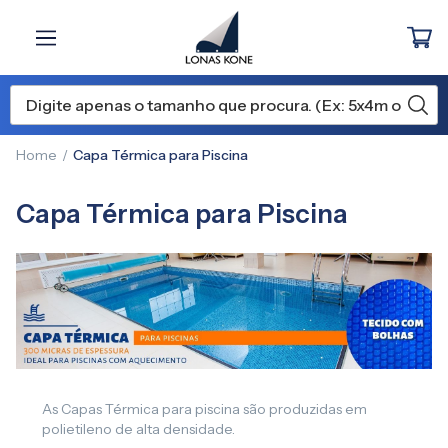
Home
Capa Térmica para Piscina
Capa Térmica para Piscina
As Capas Térmica para piscina são produzidas em
polietileno de alta densidade.