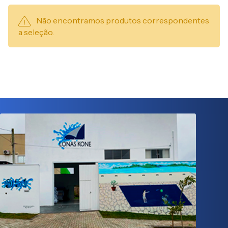
Não encontramos produtos correspondentes
a seleção.