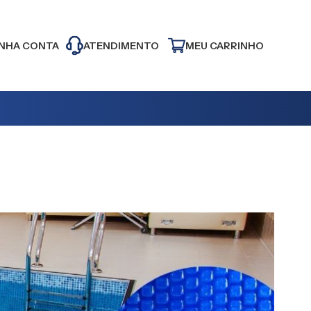
NHA CONTA
ATENDIMENTO
MEU CARRINHO