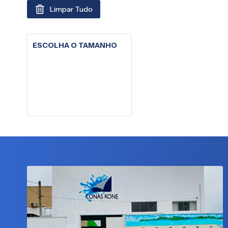
Limpar Tudo
ESCOLHA O TAMANHO