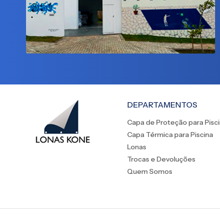
DEPARTAMENTOS
Capa de Proteção para Pisc
Capa Térmica para Piscina
Lonas
Trocas e Devoluções
Quem Somos