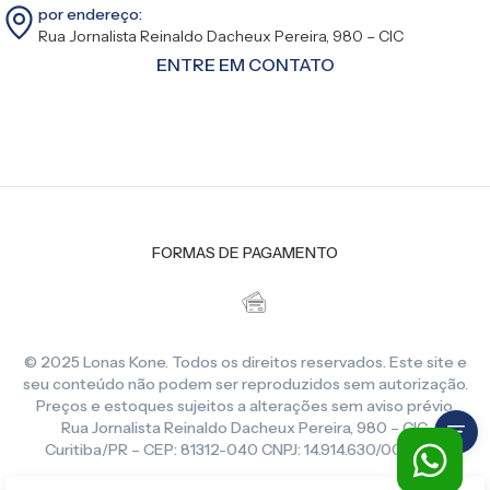
por endereço:
Rua Jornalista Reinaldo Dacheux Pereira, 980 – CIC
ENTRE EM CONTATO
FORMAS DE PAGAMENTO
© 2025 Lonas Kone. Todos os direitos reservados. Este site e
seu conteúdo não podem ser reproduzidos sem autorização.
Preços e estoques sujeitos a alterações sem aviso prévio.
Rua Jornalista Reinaldo Dacheux Pereira, 980 – CIC,
Curitiba/PR – CEP: 81312-040 CNPJ: 14.914.630/0001-86