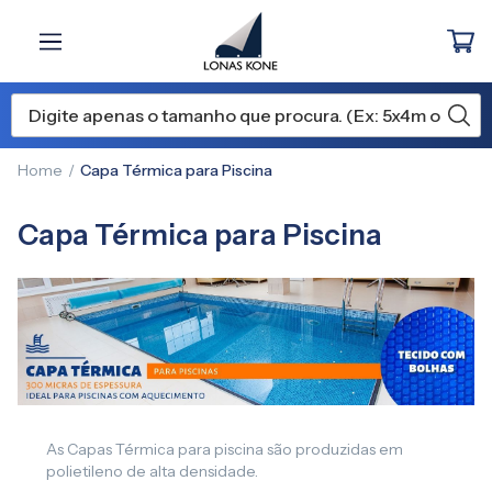
Home
Capa Térmica para Piscina
Capa Térmica para Piscina
As Capas Térmica para piscina são produzidas em
polietileno de alta densidade.