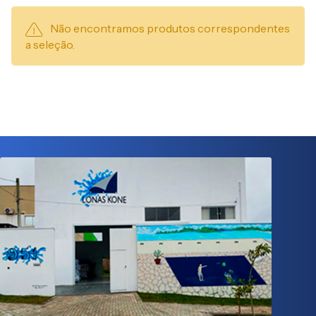
Não encontramos produtos correspondentes
a seleção.